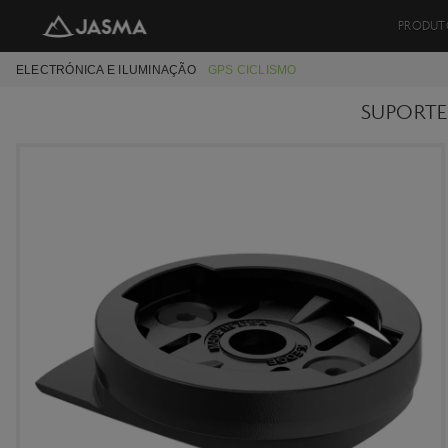
PRODUT
ELECTRÓNICA E ILUMINAÇÃO
GPS CICLISMO
SUPORTE