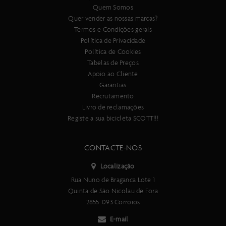
Quem Somos
Quer vender as nossas marcas?
Termos e Condições gerais
Política de Privacidade
Política de Cookies
Tabelas de Preços
Apoio ao Cliente
Garantias
Recrutamento
Livro de reclamações
Registe a sua bicicleta SCOTT!!!
CONTACTE-NOS
Localização
Rua Nuno de Braganca Lote 1
Quinta de São Nicolau de Fora
2855-093 Corroios
E-mail