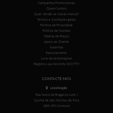
Campanhas Promocionais
Quem Somos
Quer vender as nossas marcas?
Termos e Condições gerais
Política de Privacidade
Política de Cookies
Tabelas de Preços
Apoio ao Cliente
Garantias
Recrutamento
Livro de reclamações
Registe a sua bicicleta SCOTT!!!
CONTACTE-NOS
Localização
Rua Nuno de Braganca Lote 1
Quinta de São Nicolau de Fora
2855-093 Corroios