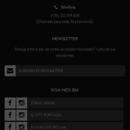
Telefone
(+351) 212 268 838
(Chamada para rede fixa Nacional)
NEWSLETTER
Deseja estar a par de todas as nossas novidades? Subscreva a
newsletter.
SUBSCREVER NEWSLETTER
SIGA-NOS EM:
STAND JASMA
SCOTT PORTUGAL
SYNCROS PORTUGAL