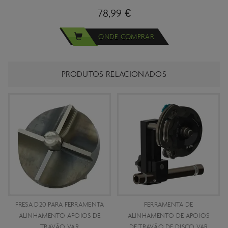
78,99 €
ONDE COMPRAR
PRODUTOS RELACIONADOS
FRESA D20 PARA FERRAMENTA
FERRAMENTA DE
ALINHAMENTO APOIOS DE
ALINHAMENTO DE APOIOS
TRAVÃO VAR
DE TRAVÃO DE DISCO VAR