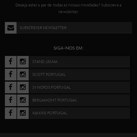
Deseja estar a par de todas as nossas novidades? Subscreva a
newsletter.
SUBSCREVER NEWSLETTER
SIGA-NOS EM:
STAND JASMA
SCOTT PORTUGAL
SYNCROS PORTUGAL
BERGAMONT PORTUGAL
MAXXIS PORTUGAL