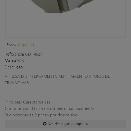
Disponível
Stock
Referência
CD-14527
Marca
VAR
Descrição
A FRESA D13 P FERRAMENTA ALINHAMENTO APOIOS DE
TRAVÃO VAR
Principais Características:
Cortador com 13 mm de diâmetro para scopes IS
São necessárias 2 peças por dispositivo
Ver descrição completa