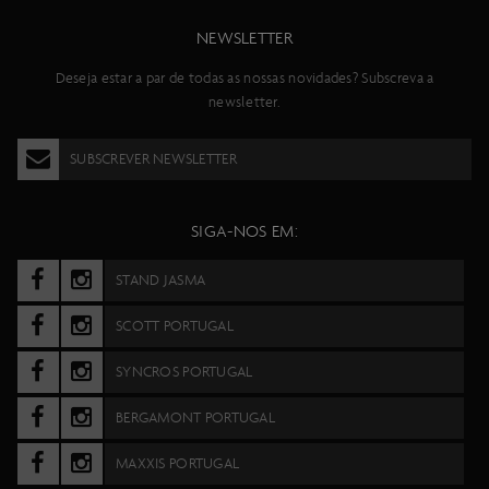
NEWSLETTER
Deseja estar a par de todas as nossas novidades? Subscreva a
newsletter.
SUBSCREVER NEWSLETTER
SIGA-NOS EM:
STAND JASMA
SCOTT PORTUGAL
SYNCROS PORTUGAL
BERGAMONT PORTUGAL
MAXXIS PORTUGAL