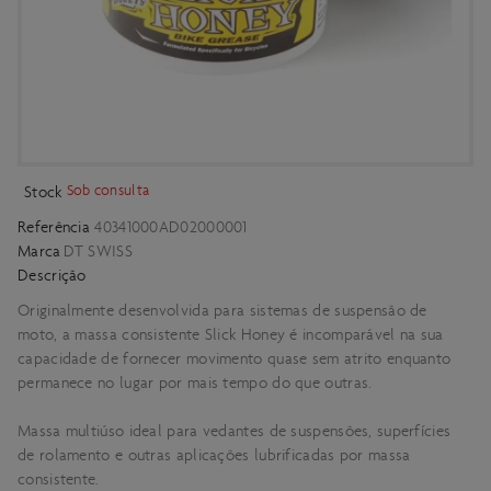
Sob consulta
Stock
Referência
40341000AD02000001
Marca
DT SWISS
Descrição
Originalmente desenvolvida para sistemas de suspensão de
moto, a massa consistente Slick Honey é incomparável na sua
capacidade de fornecer movimento quase sem atrito enquanto
permanece no lugar por mais tempo do que outras.
Massa multiúso ideal para vedantes de suspensões, superfícies
de rolamento e outras aplicações lubrificadas por massa
consistente.