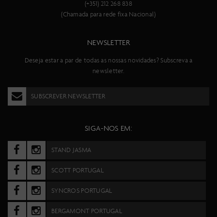
(+351) 212 268 838
(Chamada para rede fixa Nacional)
NEWSLETTER
Deseja estar a par de todas as nossas novidades? Subscreva a
newsletter.
SUBSCREVER NEWSLETTER
SIGA-NOS EM:
STAND JASMA
SCOTT PORTUGAL
SYNCROS PORTUGAL
BERGAMONT PORTUGAL