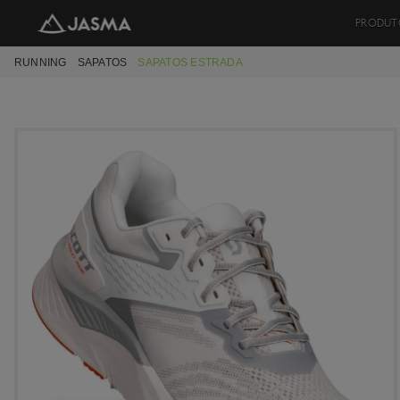
PRODUT
RUNNING
SAPATOS
SAPATOS ESTRADA