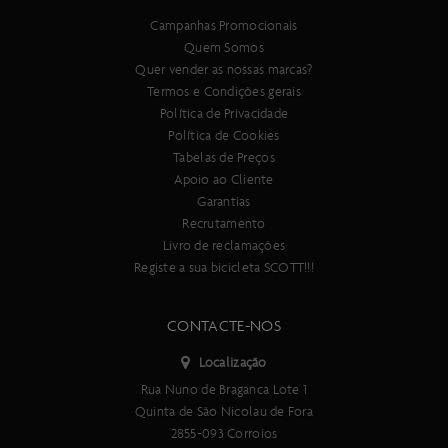
Campanhas Promocionais
Quem Somos
Quer vender as nossas marcas?
Termos e Condições gerais
Política de Privacidade
Política de Cookies
Tabelas de Preços
Apoio ao Cliente
Garantias
Recrutamento
Livro de reclamações
Registe a sua bicicleta SCOTT!!!
CONTACTE-NOS
Localização
Rua Nuno de Braganca Lote 1
Quinta de São Nicolau de Fora
2855-093 Corroios