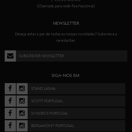
(Chamada para rede fixa Nacional)
NEWSLETTER
Deseja estar a par de todas as nossas novidades? Subscreva a
newsletter.
SUBSCREVER NEWSLETTER
SIGA-NOS EM:
STAND JASMA
SCOTT PORTUGAL
SYNCROS PORTUGAL
BERGAMONT PORTUGAL