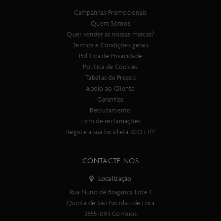
Campanhas Promocionais
Quem Somos
Quer vender as nossas marcas?
Termos e Condições gerais
Política de Privacidade
Política de Cookies
Tabelas de Preços
Apoio ao Cliente
Garantias
Recrutamento
Livro de reclamações
Registe a sua bicicleta SCOTT!!!
CONTACTE-NOS
Localização
Rua Nuno de Braganca Lote 1
Quinta de São Nicolau de Fora
2855-093 Corroios