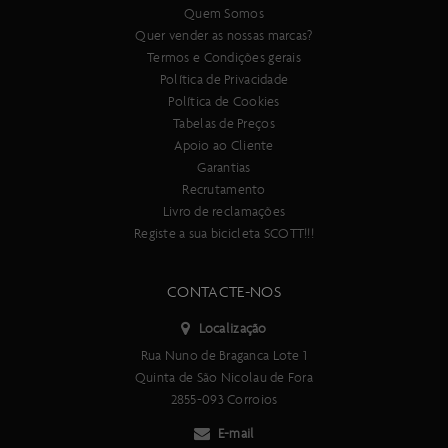
Quem Somos
Quer vender as nossas marcas?
Termos e Condições gerais
Política de Privacidade
Política de Cookies
Tabelas de Preços
Apoio ao Cliente
Garantias
Recrutamento
Livro de reclamações
Registe a sua bicicleta SCOTT!!!
CONTACTE-NOS
Localização
Rua Nuno de Braganca Lote 1
Quinta de São Nicolau de Fora
2855-093 Corroios
E-mail