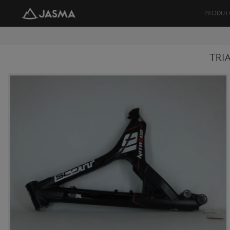
PRODUT
TRI