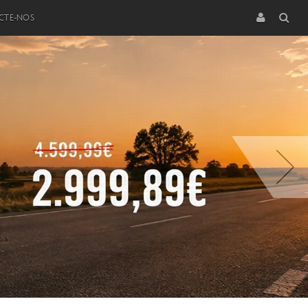
CTE-NOS