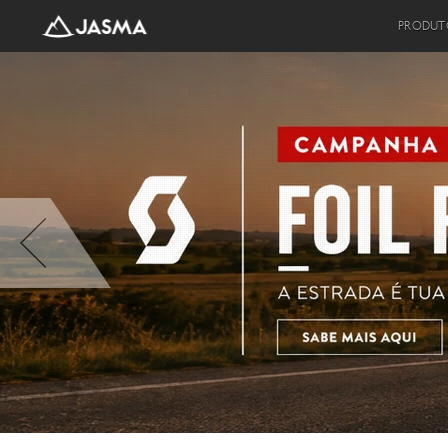
PRODUT