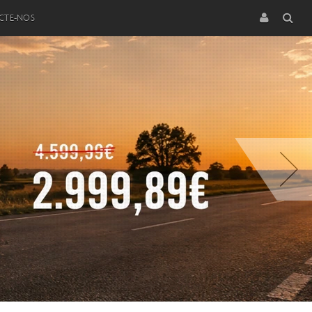
CTE-NOS