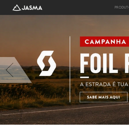
PRODUT