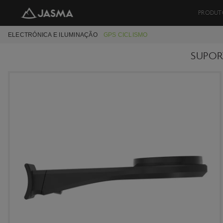
PRODUT
ELECTRÓNICA E ILUMINAÇÃO
GPS CICLISMO
SUPOR